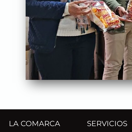
LA COMARCA
SERVICIOS