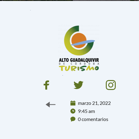
marzo 21, 2022
9:45 am
0 comentarios