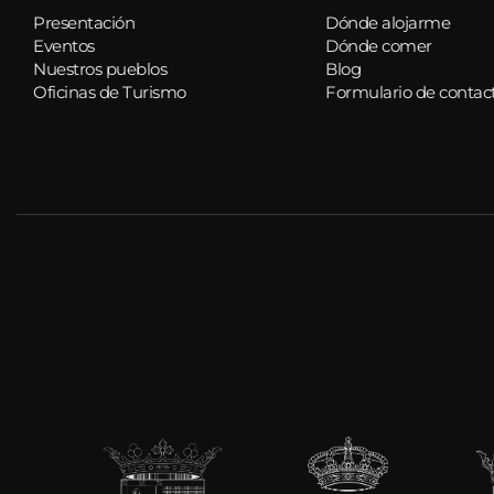
Presentación
Dónde alojarme
Eventos
Dónde comer
Nuestros pueblos 
Blog
Oficinas de Turismo
Formulario de contac