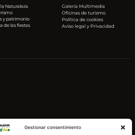
 la Naturaleza
Galería Multimedia
urismo
Oficinas de turismo
a y patrimonio
Política de cookies 
a de las fiestas
Aviso legal y Privacidad
Gestionar consentimiento