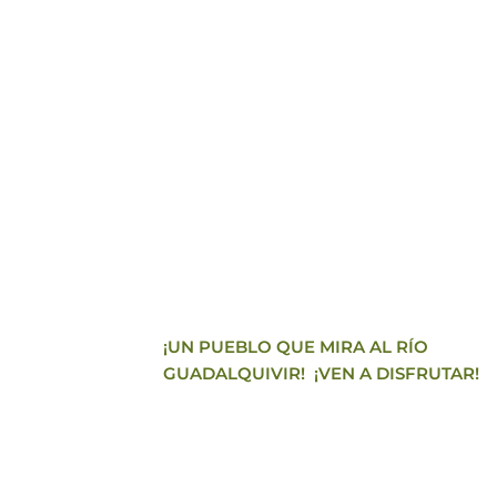
¡UN PUEBLO QUE MIRA AL RÍO 
GUADALQUIVIR!  ¡VEN A DISFRUTAR!