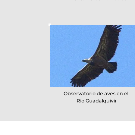
Observatorio de aves en el 
Río Guadalquivir