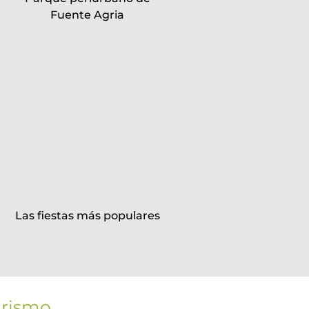
Fuente Agria
Las fiestas más populares
urismo