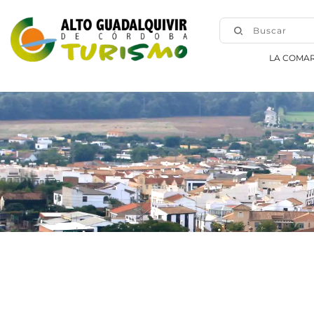
Buscar
LA COMA