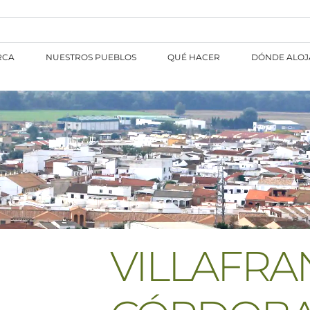
RCA
NUESTROS PUEBLOS
QUÉ HACER
DÓNDE ALOJ
VILLAFRA