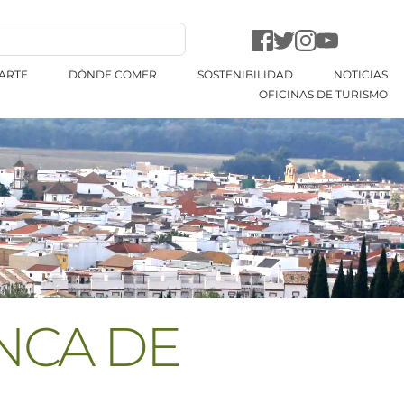
ARTE
DÓNDE COMER
SOSTENIBILIDAD
NOTICIAS
OFICINAS DE TURISMO
NCA DE 