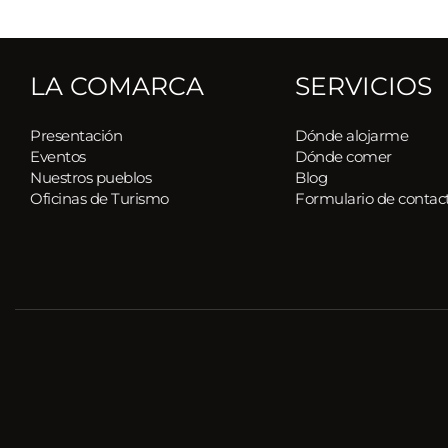
LA COMARCA
SERVICIOS
Presentación
Dónde alojarme
Eventos
Dónde comer
Nuestros pueblos 
Blog
Oficinas de Turismo
Formulario de contac