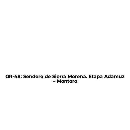
GR-48: Sendero de Sierra Morena. Etapa Adamuz
– Montoro