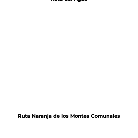
Ruta Naranja de los Montes Comunales