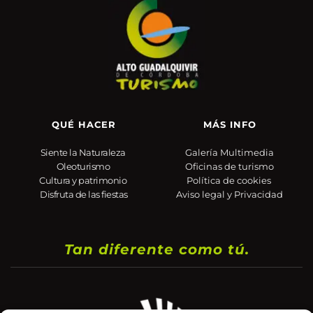
QUÉ HACER
MÁS INFO
Siente la Naturaleza
Galería Multimedia
Oleoturismo
Oficinas de turismo
Cultura y patrimonio
Política de cookies 
Disfruta de las fiestas
Aviso legal y Privacidad
Tan diferente como tú.