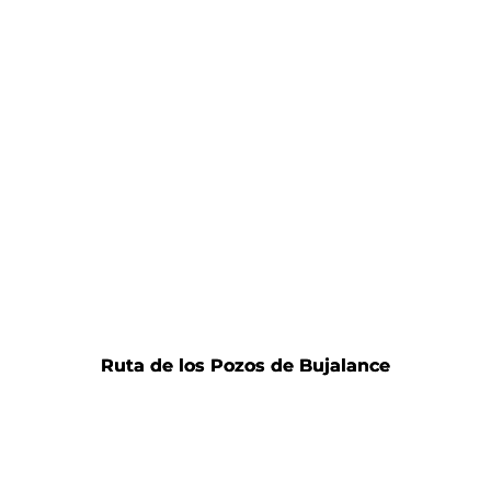
Ruta de los Pozos de Bujalance