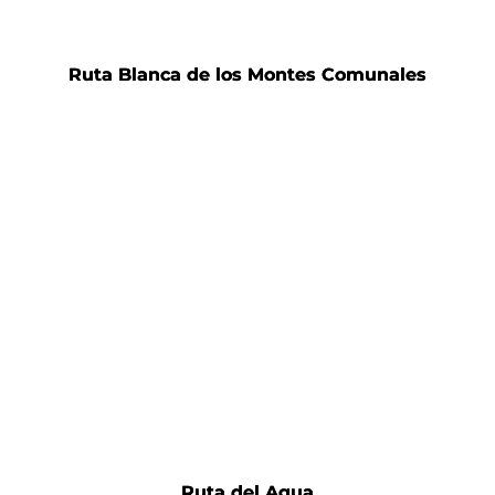
Ruta Blanca de los Montes Comunales
Ruta del Agua