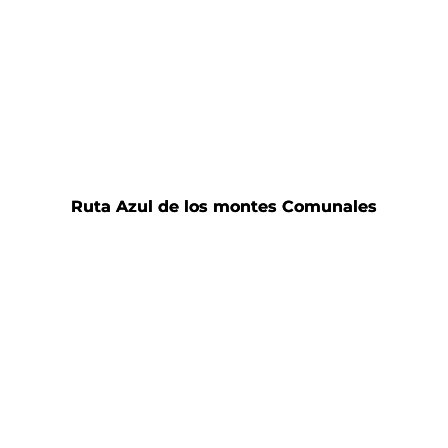
Ruta Azul de los montes Comunales