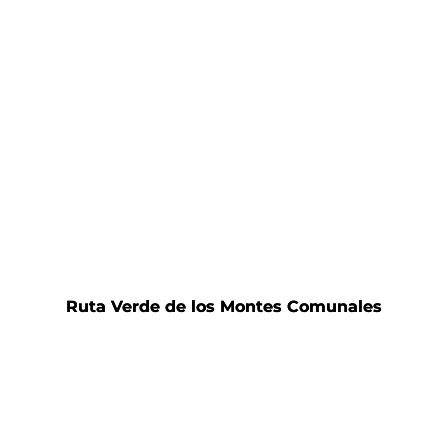
Ruta Verde de los Montes Comunales