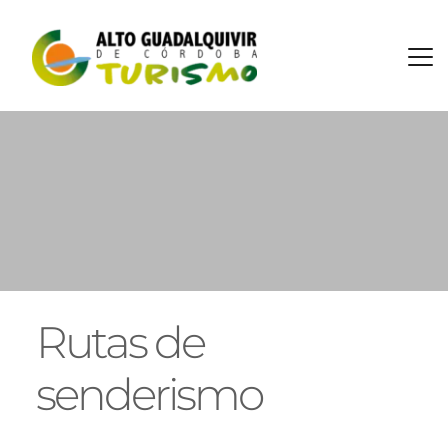
Rutas de 
senderismo