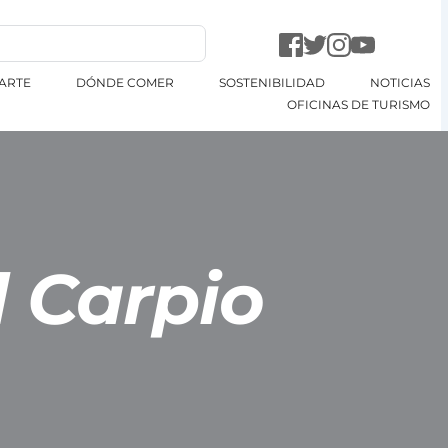
ARTE
DÓNDE COMER
SOSTENIBILIDAD
NOTICIAS
OFICINAS DE TURISMO
l Carpio