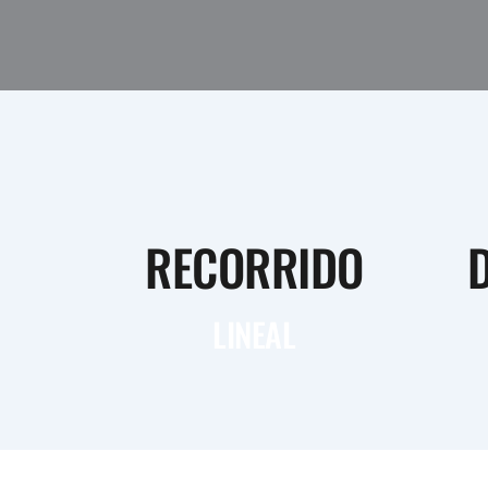
RECORRIDO
LINEAL