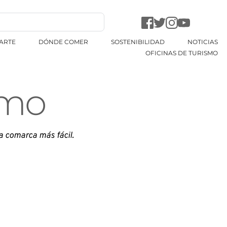
ARTE
DÓNDE COMER
SOSTENIBILIDAD
NOTICIAS
OFICINAS DE TURISMO
smo
la comarca más fácil.