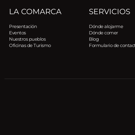
LA COMARCA
SERVICIOS
Presentación
Dónde alojarme
Eventos
Dónde comer
Nuestros pueblos 
Blog
Oficinas de Turismo
Formulario de contac