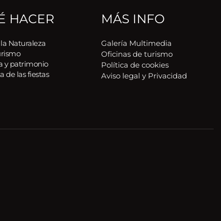
É HACER
MÁS INFO
 la Naturaleza
Galería Multimedia
urismo
Oficinas de turismo
a y patrimonio
Política de cookies 
a de las fiestas
Aviso legal y Privacidad