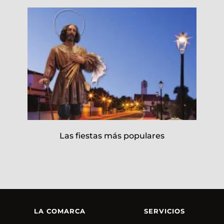
Las fiestas más populares
LA COMARCA
SERVICIOS