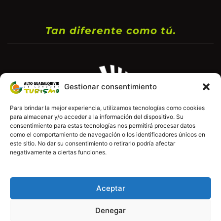
Tan diferente como tú.
Gestionar consentimiento
Para brindar la mejor experiencia, utilizamos tecnologías como cookies
para almacenar y/o acceder a la información del dispositivo. Su
consentimiento para estas tecnologías nos permitirá procesar datos
como el comportamiento de navegación o los identificadores únicos en
este sitio. No dar su consentimiento o retirarlo podría afectar
negativamente a ciertas funciones.
Aceptar
Denegar