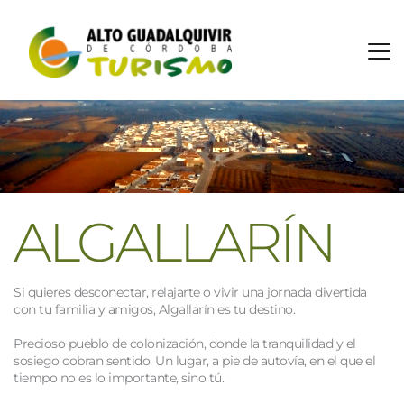
ALGALLARÍN
Si quieres desconectar, relajarte o vivir una jornada divertida 
con tu familia y amigos, Algallarín es tu destino.
Precioso pueblo de colonización, donde la tranquilidad y el 
sosiego cobran sentido. Un lugar, a pie de autovía, en el que el 
tiempo no es lo importante, sino tú.