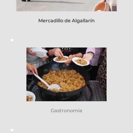
Mercadillo de Algallarín
Gastronomía