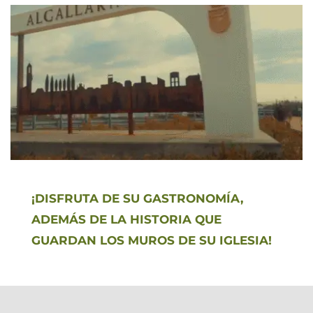
¡DISFRUTA DE SU GASTRONOMÍA, 
ADEMÁS DE LA HISTORIA QUE 
GUARDAN LOS MUROS DE SU IGLESIA!