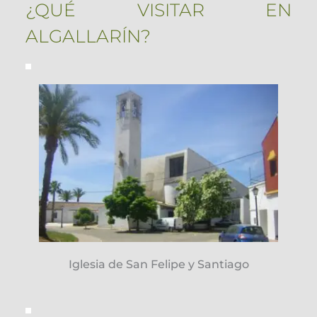
¿QUÉ VISITAR EN 
ALGALLARÍN?
Iglesia de San Felipe y Santiago