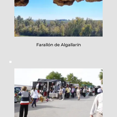
Farallón de Algallarín